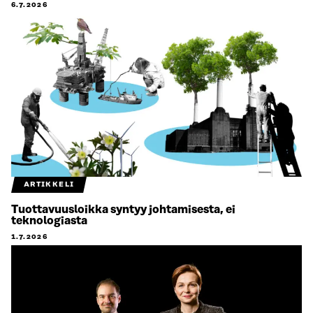
6.7.2026
ARTIKKELI
Tuottavuusloikka syntyy johtamisesta, ei
teknologiasta
1.7.2026