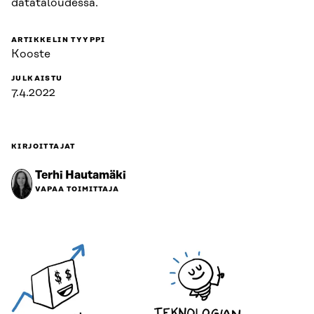
datataloudessa.
ARTIKKELIN TYYPPI
Kooste
JULKAISTU
7.4.2022
KIRJOITTAJAT
Terhi Hautamäki
VAPAA TOIMITTAJA