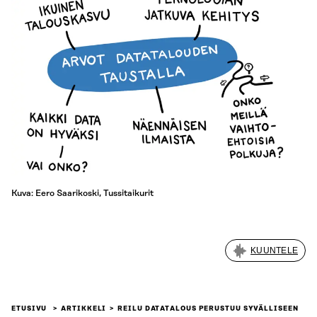
Kuva: Eero Saarikoski, Tussitaikurit
KUUNTELE
ETUSIVU
ARTIKKELI
REILU DATATALOUS PERUSTUU SYVÄLLISEEN