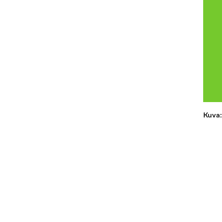
Kuva: