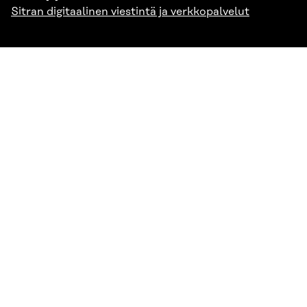
Sitran digitaalinen viestintä ja verkkopalvelut