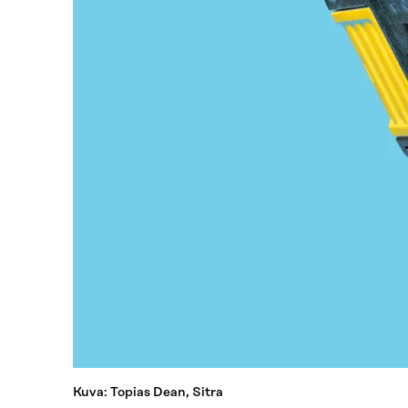
Kuva: Topias Dean, Sitra