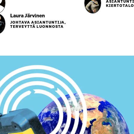
ASIANTUNTI
KIERTOTAL
Laura Järvinen
JOHTAVA ASIANTUNTIJA,
TERVEYTTÄ LUONNOSTA