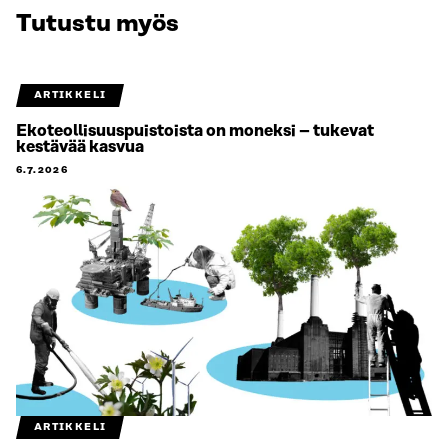
Tutustu myös
ARTIKKELI
Ekoteollisuuspuistoista on moneksi – tukevat
kestävää kasvua
6.7.2026
ARTIKKELI