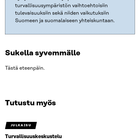
turvallisuusympäristön vaihtoehtoisiin
tulevaisuuksiin sekä niiden vaikutuksiin
Suomeen ja suomalaiseen yhteiskuntaan.
Sukella syvemmälle
Tästä eteenpäin.
Tutustu myös
JULKAISU
Turvallisuuskeskustelu