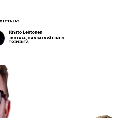
OITTAJAT
Kristo Lehtonen
JOHTAJA, KANSAINVÄLINEN
TOIMINTA