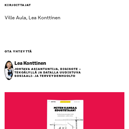
KIRJOITTAJAT
Ville Aula, Lea Konttinen
OTA YHTEYTTÄ
Lea Konttinen
JOHTAVA ASIANTUNTIJA, DIGISOTE –
TEKOÄLYLLÄ JA DATALLA UUDISTUVA
SOSIAALI- JA TERVEYDENHUOLTO