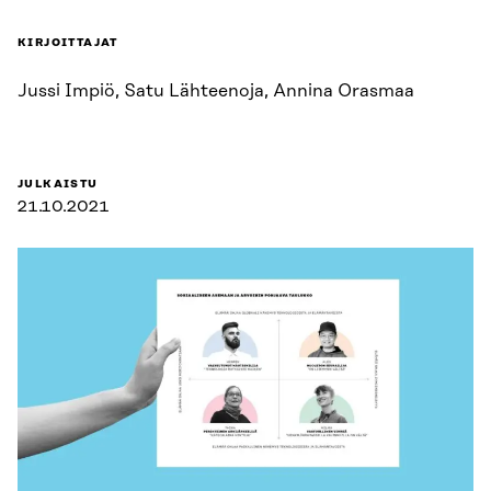
KIRJOITTAJAT
Jussi Impiö, Satu Lähteenoja, Annina Orasmaa
JULKAISTU
21.10.2021