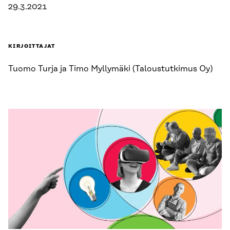
29.3.2021
KIRJOITTAJAT
Tuomo Turja ja Timo Myllymäki (Taloustutkimus Oy)