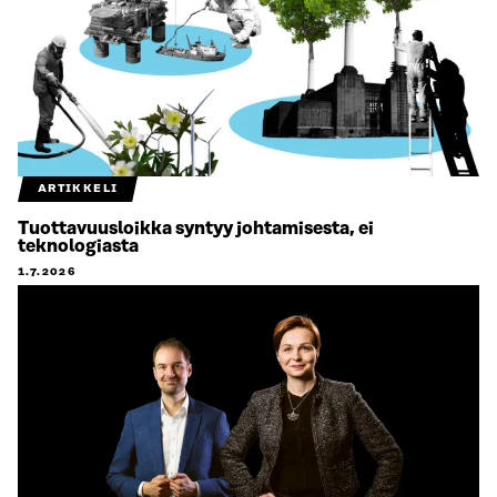
ARTIKKELI
Tuottavuusloikka syntyy johtamisesta, ei
teknologiasta
1.7.2026