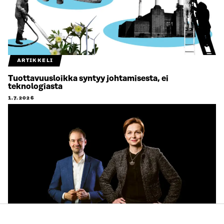
ARTIKKELI
Tuottavuusloikka syntyy johtamisesta, ei
teknologiasta
1.7.2026