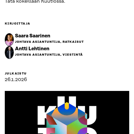
Tätä kokeillaan Kuutiossa.
KIRJOITTAJA
Saara Saarinen
JOHTAVA ASIANTUNTIJA, RATKAISUT
Antti Lehtinen
JOHTAVA ASIANTUNTIJA, VIESTINTÄ
JULKAISTU
26.1.2026