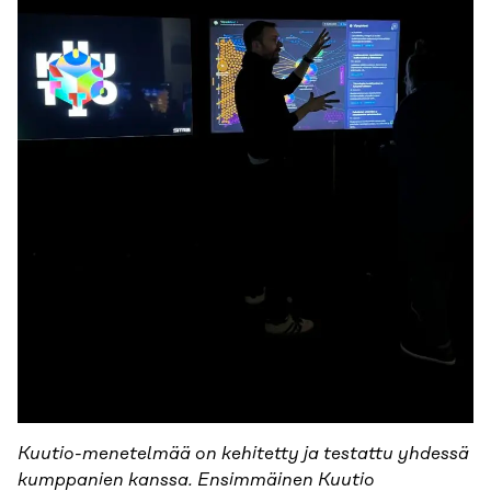
Kuutio-menetelmää on kehitetty ja testattu yhdessä
kumppanien kanssa. Ensimmäinen Kuutio