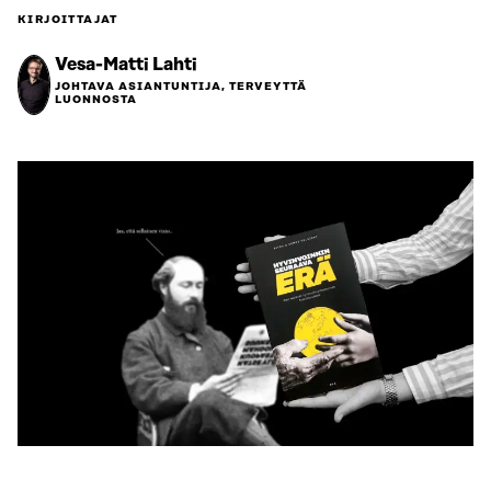
KIRJOITTAJAT
Vesa-Matti Lahti
JOHTAVA ASIANTUNTIJA, TERVEYTTÄ
LUONNOSTA