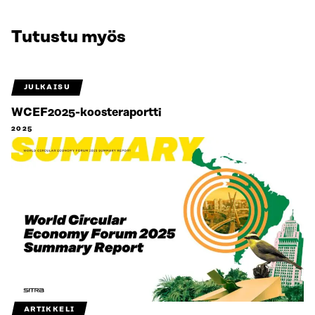
Tutustu myös
JULKAISU
WCEF2025-koosteraportti
2025
ARTIKKELI