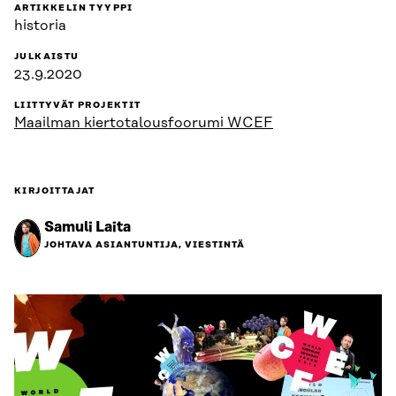
ARTIKKELIN TYYPPI
historia
JULKAISTU
23.9.2020
LIITTYVÄT PROJEKTIT
Maailman kiertotalousfoorumi WCEF
KIRJOITTAJAT
Samuli Laita
JOHTAVA ASIANTUNTIJA, VIESTINTÄ