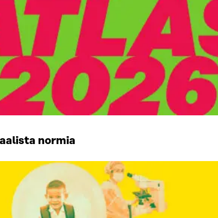
aalista normia