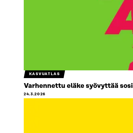
KASVUATLAS
Varhennettu eläke syövyttää sosi
24.3.2026