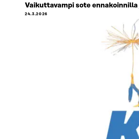
Vaikuttavampi sote ennakoinnilla 
24.3.2026