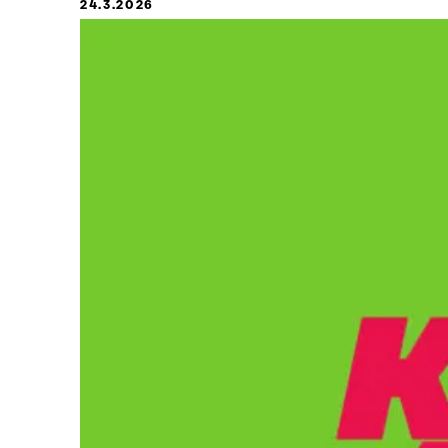
24.3.2026