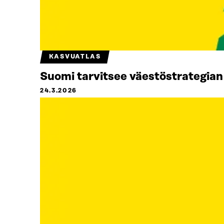
KASVUATLAS
Suomi tarvitsee väestöstrategian
24.3.2026