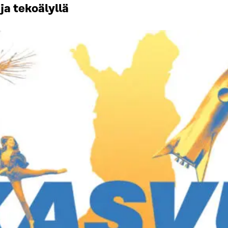
ja tekoälyllä