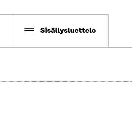
Sisällysluettelo