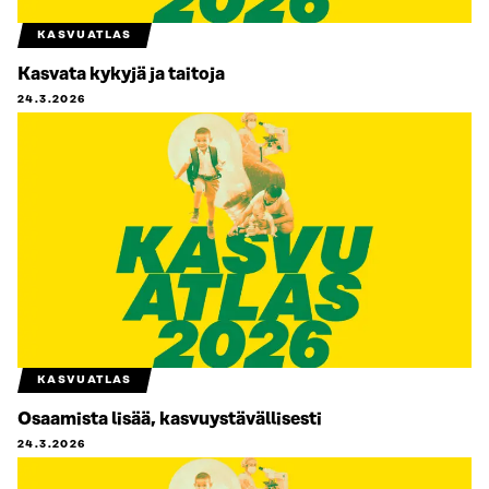
KASVUATLAS
Kasvata kykyjä ja taitoja
24.3.2026
KASVUATLAS
Osaamista lisää, kasvuystävällisesti
24.3.2026