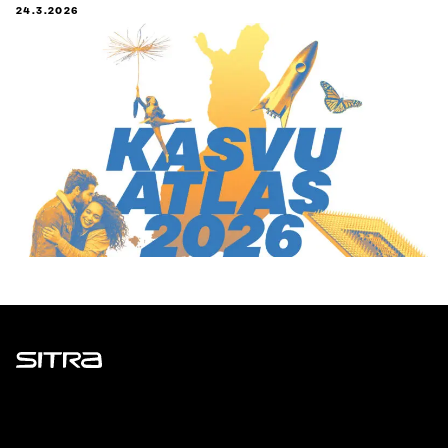
24.3.2026
Sitra