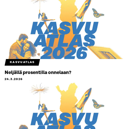
KASVUATLAS
Neljällä prosentilla onnelaan?
24.3.2026