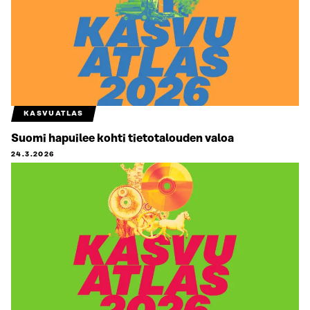
KASVUATLAS
Suomi hapuilee kohti tietotalouden valoa
24.3.2026