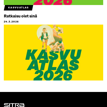
KASVUATLAS
Ratkaisu olet sinä
24.3.2026