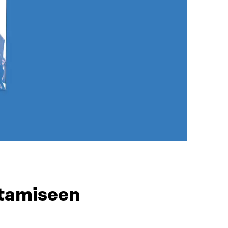
ntamiseen