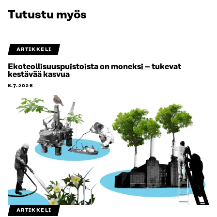
Tutustu myös
ARTIKKELI
Ekoteollisuuspuistoista on moneksi – tukevat
kestävää kasvua
6.7.2026
ARTIKKELI