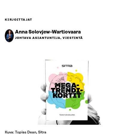
KIRJOITTAJAT
Anna Solovjew-Wartiovaara
JOHTAVA ASIANTUNTIJA, VIESTINTÄ
Kuva: Topias Dean, Sitra