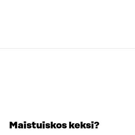
Maistuiskos keksi?