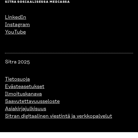
SITRA SOSIAALISESSA MEDIASSA
LinkedIn
Instagram
YouTube
Sitra 2025
Tietosuoja
Evästeasetukset
Ilmoituskanava
Saavutettavuusseloste
Asiakirjajulkisuus
Sitran digitaalinen viestintä ja verkkopalvelut