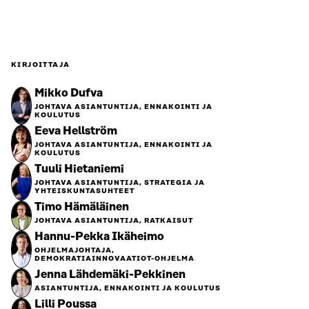
KIRJOITTAJA
Mikko Dufva
JOHTAVA ASIANTUNTIJA, ENNAKOINTI JA
KOULUTUS
Eeva Hellström
JOHTAVA ASIANTUNTIJA, ENNAKOINTI JA
KOULUTUS
Tuuli Hietaniemi
JOHTAVA ASIANTUNTIJA, STRATEGIA JA
YHTEISKUNTASUHTEET
Timo Hämäläinen
JOHTAVA ASIANTUNTIJA, RATKAISUT
Hannu-Pekka Ikäheimo
OHJELMAJOHTAJA,
DEMOKRATIAINNOVAATIOT-OHJELMA
Jenna Lähdemäki-Pekkinen
ASIANTUNTIJA, ENNAKOINTI JA KOULUTUS
Lilli Poussa