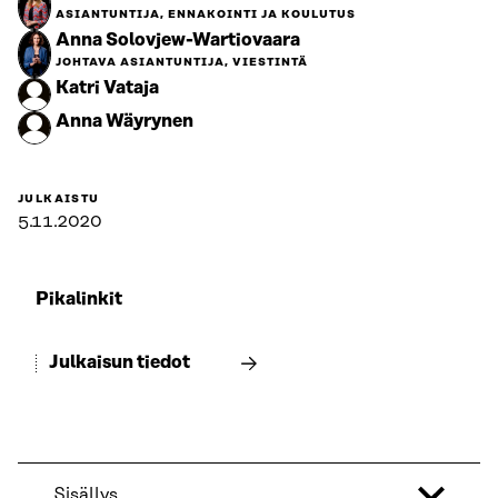
ASIANTUNTIJA, ENNAKOINTI JA KOULUTUS
Anna Solovjew-Wartiovaara
JOHTAVA ASIANTUNTIJA, VIESTINTÄ
Katri Vataja
Anna Wäyrynen
JULKAISTU
5.11.2020
Pikalinkit
Julkaisun tiedot
Sisällys