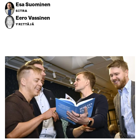
Esa Suominen
SITRA
Eero Vassinen
YRITTÄJÄ