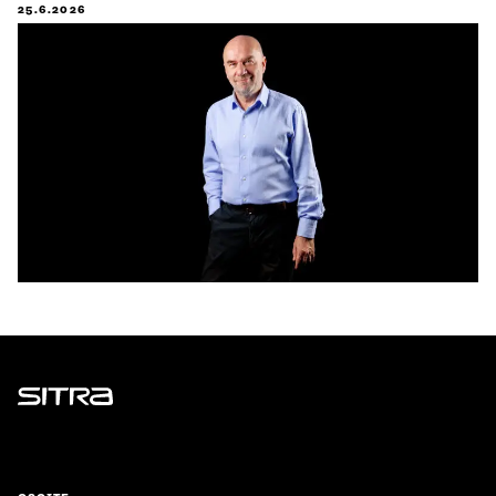
25.6.2026
Sitra