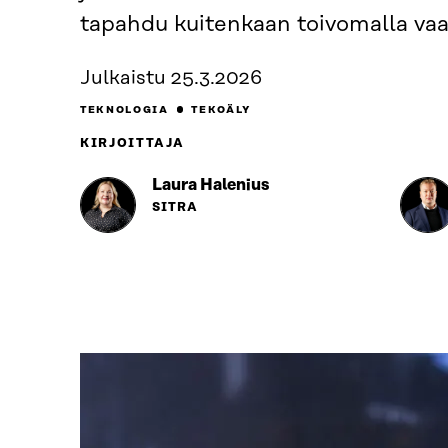
tapahdu kuitenkaan toivomalla vaan
Julkaistu
25.3.2026
TEKNOLOGIA
TEKOÄLY
KIRJOITTAJA
Laura Halenius
SITRA