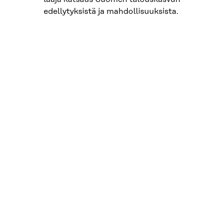
edellytyksistä ja mahdollisuuksista.