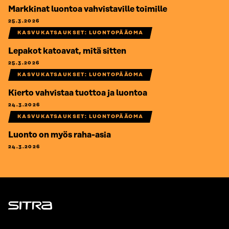
Markkinat luontoa vahvistaville toimille
25.3.2026
KASVUKATSAUKSET: LUONTOPÄÄOMA
Lepakot katoavat, mitä sitten
25.3.2026
KASVUKATSAUKSET: LUONTOPÄÄOMA
Kierto vahvistaa tuottoa ja luontoa
24.3.2026
KASVUKATSAUKSET: LUONTOPÄÄOMA
Luonto on myös raha-asia
24.3.2026
Sitra