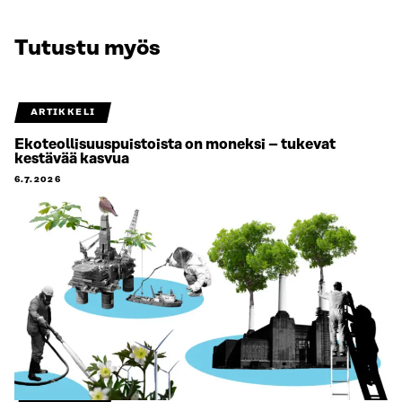
Tutustu myös
ARTIKKELI
Ekoteollisuuspuistoista on moneksi – tukevat
kestävää kasvua
6.7.2026