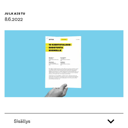
JULKAISTU
8.6.2022
Sisällys