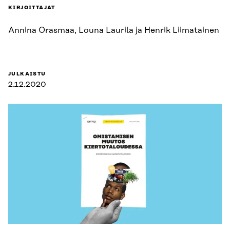
KIRJOITTAJAT
Annina Orasmaa, Louna Laurila ja Henrik Liimatainen
JULKAISTU
2.12.2020