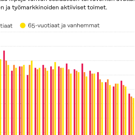
 ja työmarkkinoiden aktiiviset toimet.