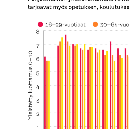
tarjoavat myös opetuksen, koulutuksen