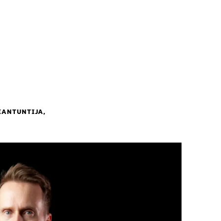
IANTUNTIJA,