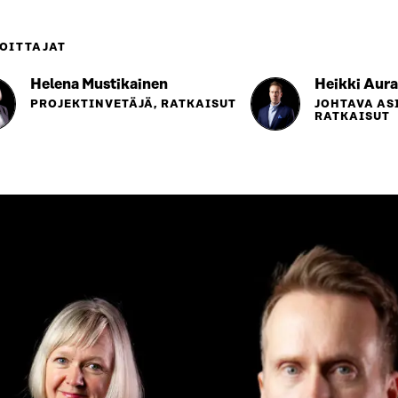
OITTAJAT
Helena Mustikainen
Heikki Aura
PROJEKTINVETÄJÄ, RATKAISUT
JOHTAVA AS
RATKAISUT