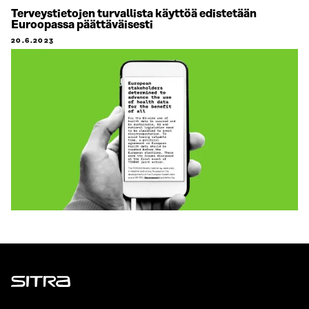
Terveystietojen turvallista käyttöä edistetään
Euroopassa päättäväisesti
20.6.2023
Sitra