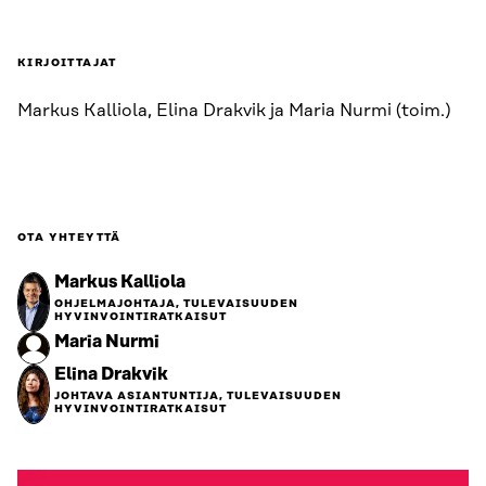
KIRJOITTAJAT
Markus Kalliola, Elina Drakvik ja Maria Nurmi (toim.)
OTA YHTEYTTÄ
Markus Kalliola
OHJELMAJOHTAJA, TULEVAISUUDEN
HYVINVOINTIRATKAISUT
Maria Nurmi
Elina Drakvik
JOHTAVA ASIANTUNTIJA, TULEVAISUUDEN
HYVINVOINTIRATKAISUT