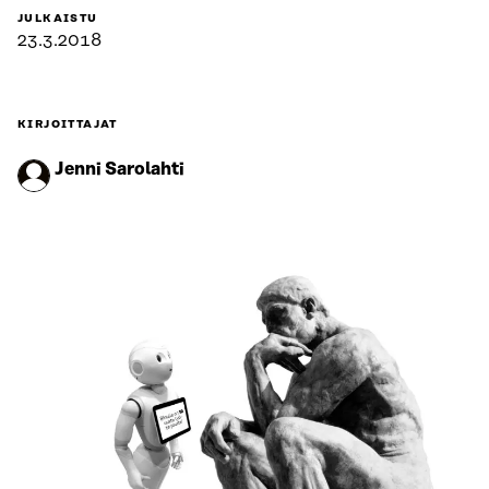
JULKAISTU
23.3.2018
KIRJOITTAJAT
Jenni Sarolahti