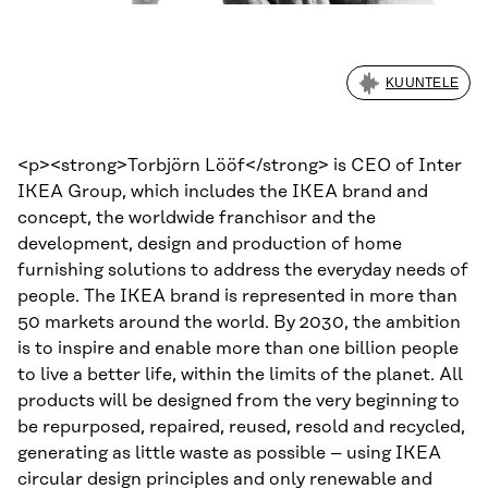
KUUNTELE
<p><strong>Torbjörn Lööf</strong> is CEO of Inter
IKEA Group, which includes the IKEA brand and
concept, the worldwide franchisor and the
development, design and production of home
furnishing solutions to address the everyday needs of
people. The IKEA brand is represented in more than
50 markets around the world. By 2030, the ambition
is to inspire and enable more than one billion people
to live a better life, within the limits of the planet. All
products will be designed from the very beginning to
be repurposed, repaired, reused, resold and recycled,
generating as little waste as possible – using IKEA
circular design principles and only renewable and