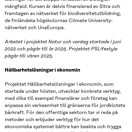
mångfald. Kursen är delvis finansierad av Sitra och
framtagen av nätverket för biodiversitetutbildning,
de finländska högskolornas Climate University-
nätverket och UnaEuropa.
Arbetet i projektet Natur och vardag startade i juni
2022 och pågår till år 2025. Projektet PSLifestyle
pågår till våren 2025.
Hållbarhetslösningar i ekonomin
Projektet Hållbarhetslösningar i ekonomin, som
startade under hösten, utvecklar konkreta verktyg,
med vilka till exempel finansiärer och företag kan
anpassa sin verksamhet till gränserna för jordklotets
bärkraft. För den offentliga sektorn tar vi reda på
metoder och erbjuder verktyg för hur det
ekonomiska systemet bättre kan beakta och trygga