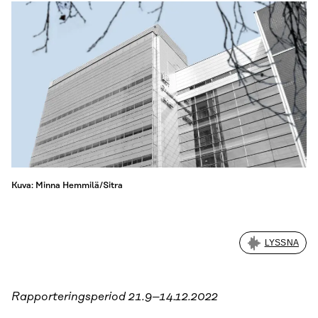
Kuva: Minna Hemmilä/Sitra
LYSSNA
Rapporteringsperiod 21.9–14.12.2022