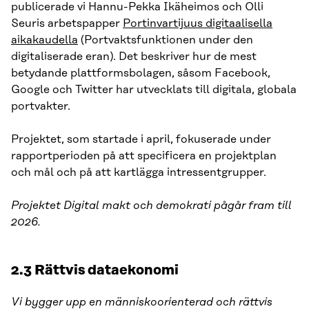
publicerade vi Hannu-Pekka Ikäheimos och Olli
Seuris arbetspapper
Portinvartijuus digitaalisella
aikakaudella
(Portvaktsfunktionen under den
digitaliserade eran). Det beskriver hur de mest
betydande plattformsbolagen, såsom Facebook,
Google och Twitter har utvecklats till digitala, globala
portvakter.
Projektet, som startade i april, fokuserade under
rapportperioden på att specificera en projektplan
och mål och på att kartlägga intressentgrupper.
Projektet Digital makt och demokrati pågår fram till
2026.
2.3 Rättvis dataekonomi
Vi bygger upp en människoorienterad och rättvis