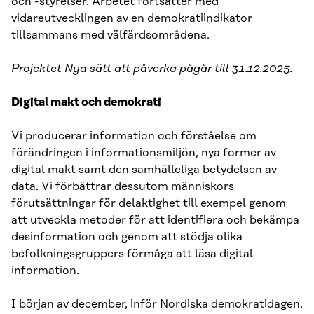
och -styrelser. Arbetet fortsätter med
vidareutvecklingen av en demokratiindikator
tillsammans med välfärdsområdena.
Projektet Nya sätt att påverka pågår till 31.12.2025.
Digital makt och demokrati
Vi producerar information och förståelse om
förändringen i informationsmiljön, nya former av
digital makt samt den samhälleliga betydelsen av
data. Vi förbättrar dessutom människors
förutsättningar för delaktighet till exempel genom
att utveckla metoder för att identifiera och bekämpa
desinformation och genom att stödja olika
befolkningsgruppers förmåga att läsa digital
information.
I början av december, inför Nordiska demokratidagen,