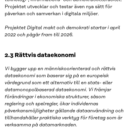
Projektet utvecklar och testar även nya sätt för
påverkan och samverkan i digitala miljöer.
Projektet Digital makt och demokrati startar i april
2022 och pågår fram till 2026.
2.3 Rättvis dataekonomi
Vi bygger upp en människoorienterad och rättvis
dataekonomi som baserar sig på en europeisk
värdegrund som ett alternativ till en stats- eller
datamonopolbaserad dataekonomi. Vi främjar
förändringar i ekonomiska strukturer, såsom
reglering och spelregler, ökar individernas
påverkansmöjligheter gällande dataanvändning och
tillhandahåller praktiska verktyg för företag som är
verksamma på datamarknaden.