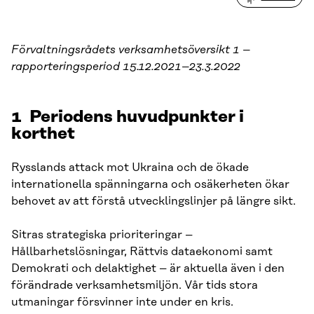
Förvaltningsrådets verksamhetsöversikt 1 –
rapporteringsperiod 15.12.2021–23.3.2022
1 Periodens huvudpunkter i
korthet
Rysslands attack mot Ukraina och de ökade
internationella spänningarna och osäkerheten ökar
behovet av att förstå utvecklingslinjer på längre sikt.
Sitras strategiska prioriteringar –
Hållbarhetslösningar, Rättvis dataekonomi samt
Demokrati och delaktighet – är aktuella även i den
förändrade verksamhetsmiljön. Vår tids stora
utmaningar försvinner inte under en kris.