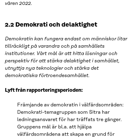
våren 2022.
2.2 Demokrati och delaktighet
Demokratin kan fungera endast om människor litar
tillräckligt på varandra och på samhällets
institutioner. Vårt mål är att hitta lösningar och
perspektiv för att stärka delaktighet i samhället,
utnyttja nya teknologier och stärka det
demokratiska förtroendesamhället.
Lyft från rapporteringsperioden:
Främjande av demokratin i välfärdsområden:
Demokrati-temagruppen som Sitra har
ledningsansvaret för har träffats tre gånger.
Gruppens mål är bl.a. att hjälpa
välfärdsområdena att skapa en grund för