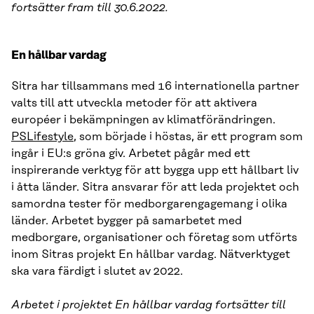
fortsätter fram till 30.6.2022.
En hållbar vardag
Sitra har tillsammans med 16 internationella partner
valts till att utveckla metoder för att aktivera
européer i bekämpningen av klimatförändringen.
PSLifestyle
, som började i höstas, är ett program som
ingår i EU:s gröna giv. Arbetet pågår med ett
inspirerande verktyg för att bygga upp ett hållbart liv
i åtta länder. Sitra ansvarar för att leda projektet och
samordna tester för medborgarengagemang i olika
länder. Arbetet bygger på samarbetet med
medborgare, organisationer och företag som utförts
inom Sitras projekt En hållbar vardag. Nätverktyget
ska vara färdigt i slutet av 2022.
Arbetet i projektet En hållbar vardag fortsätter till